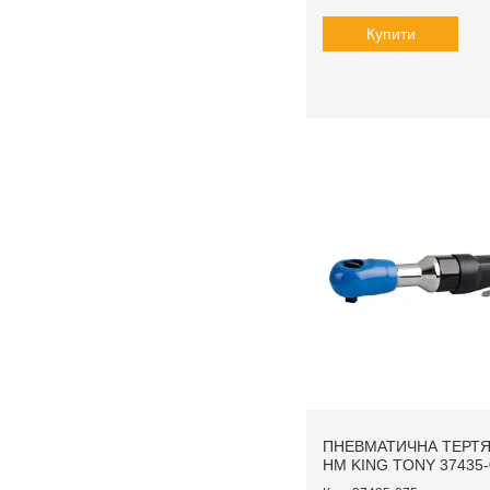
Купити
ПНЕВМАТИЧНА ТЕРТЯ 
НМ KING TONY 37435-