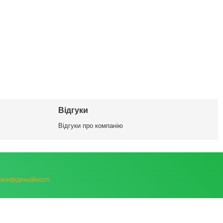
Відгуки
Відгуки про компанію
 конфіденційності