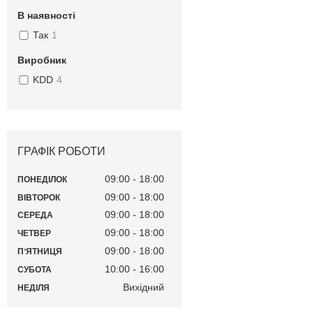
В наявності
Так
1
Виробник
KDD
4
ГРАФІК РОБОТИ
09:00
18:00
ПОНЕДІЛОК
09:00
18:00
ВІВТОРОК
09:00
18:00
СЕРЕДА
09:00
18:00
ЧЕТВЕР
09:00
18:00
ПʼЯТНИЦЯ
10:00
16:00
СУБОТА
Вихідний
НЕДІЛЯ