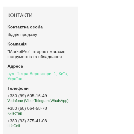
КОНТАКТИ
Відділ продажу
"MarketPro" Інтернет-магазин
інструментів та обладнання
вул. Петра Вершигори, 1, Київ,
Україна
+380 (99) 605-16-49
Vodafone (Viber,Telegram,WhatsApp)
+380 (68) 064-58-78
Київстар
+380 (93) 375-41-08
LifeCell