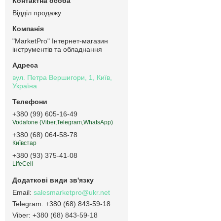
Відділ продажу
"MarketPro" Інтернет-магазин
інструментів та обладнання
вул. Петра Вершигори, 1, Київ,
Україна
+380 (99) 605-16-49
Vodafone (Viber,Telegram,WhatsApp)
+380 (68) 064-58-78
Київстар
+380 (93) 375-41-08
LifeCell
salesmarketpro@ukr.net
+380 (68) 843-59-18
+380 (68) 843-59-18