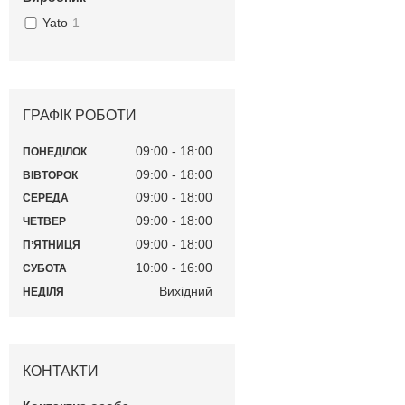
Yato
1
ГРАФІК РОБОТИ
09:00
18:00
ПОНЕДІЛОК
09:00
18:00
ВІВТОРОК
09:00
18:00
СЕРЕДА
09:00
18:00
ЧЕТВЕР
09:00
18:00
ПʼЯТНИЦЯ
10:00
16:00
СУБОТА
Вихідний
НЕДІЛЯ
КОНТАКТИ