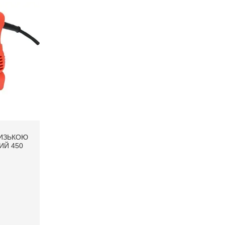
НИЗЬКОЮ
ИЙ 450