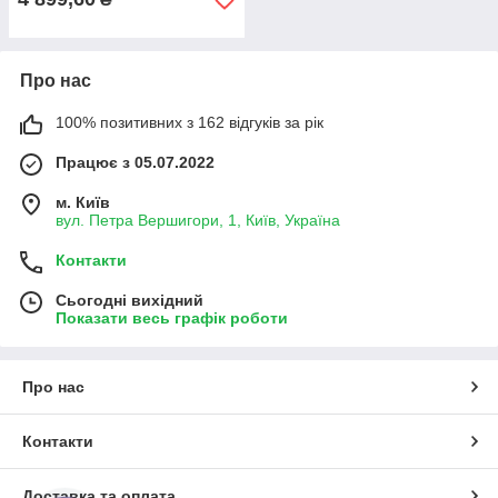
Про нас
100% позитивних з 162 відгуків за рік
Працює з 05.07.2022
м. Київ
вул. Петра Вершигори, 1, Київ, Україна
Контакти
Сьогодні вихідний
Показати весь графік роботи
Про нас
Контакти
Доставка та оплата