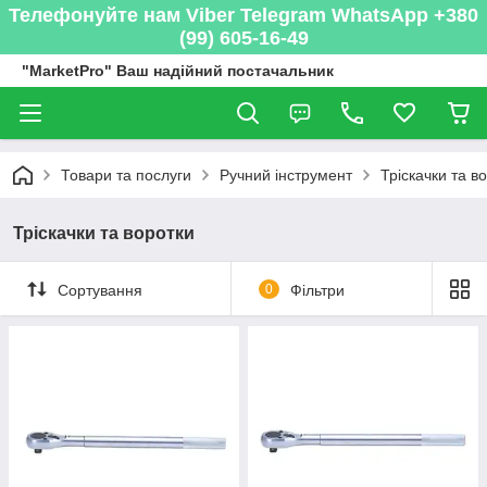
Телефонуйте нам Viber Telegram WhatsApp +380
(99) 605-16-49
"MarketPro" Ваш надійний постачальник
Товари та послуги
Ручний інструмент
Тріскачки та в
Тріскачки та воротки
Сортування
0
Фільтри