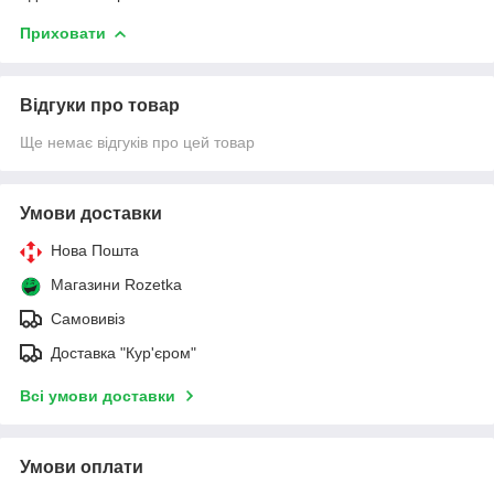
Приховати
Відгуки про товар
Ще немає відгуків про цей товар
Умови доставки
Нова Пошта
Магазини Rozetka
Самовивіз
Доставка "Кур'єром"
Всі умови доставки
Умови оплати