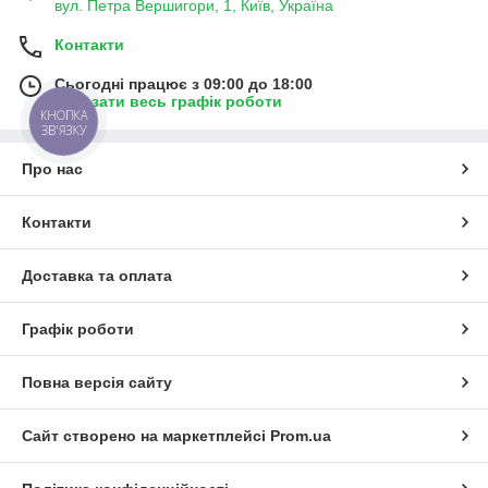
вул. Петра Вершигори, 1, Київ, Україна
Контакти
Сьогодні працює з 09:00 до 18:00
Показати весь графік роботи
КНОПКА
ЗВ'ЯЗКУ
Про нас
Контакти
Доставка та оплата
Графік роботи
Повна версія сайту
Сайт створено на маркетплейсі
Prom.ua