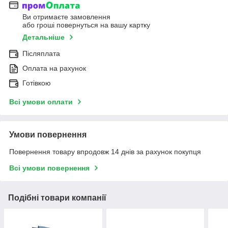
Ви отримаєте замовлення
або гроші повернуться на вашу картку
Детальніше
Післяплата
Оплата на рахунок
Готівкою
Всі умови оплати
Умови повернення
Повернення товару впродовж 14 днів за рахунок покупця
Всі умови повернення
Подібні товари компанії