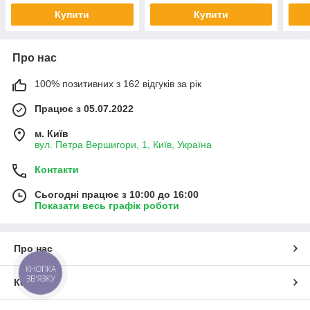
Купити
Купити
Про нас
100% позитивних з 162 відгуків за рік
Працює з 05.07.2022
м. Київ
вул. Петра Вершигори, 1, Київ, Україна
Контакти
Сьогодні працює з 10:00 до 16:00
Показати весь графік роботи
Про нас
КНОПКА
ЗВ'ЯЗКУ
Контакти