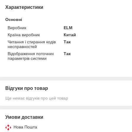
Характеристики
Основні
Виробник
ELM
Країна виробник
Китай
Читання і стирання кодів
Так
несправностей
Відображення поточних
Так
параметрів системи
Відгуки про товар
Ще немає відгуків про цей товар
Умови доставки
Нова Пошта