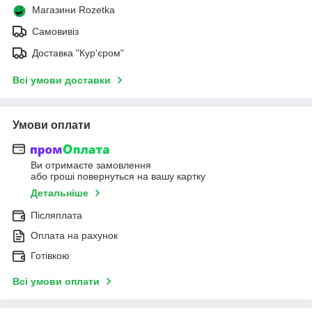
Магазини Rozetka
Самовивіз
Доставка "Кур'єром"
Всі умови доставки
Умови оплати
Ви отримаєте замовлення
або гроші повернуться на вашу картку
Детальніше
Післяплата
Оплата на рахунок
Готівкою
Всі умови оплати