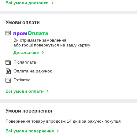
Всі умови доставки
Умови оплати
Ви отримаєте замовлення
або гроші повернуться на вашу картку
Детальніше
Післяплата
Оплата на рахунок
Готівкою
Всі умови оплати
Умови повернення
Повернення товару впродовж 14 днів за рахунок покупця
Всі умови повернення