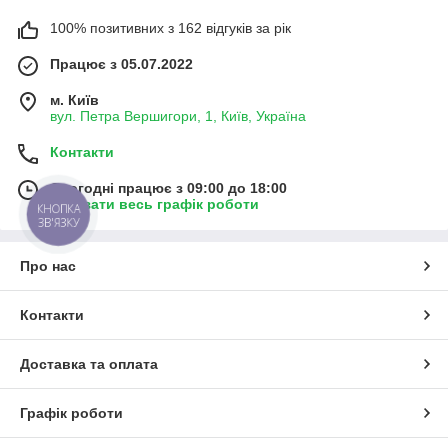
100% позитивних з 162 відгуків за рік
Працює з 05.07.2022
м. Київ
вул. Петра Вершигори, 1, Київ, Україна
Контакти
Сьогодні працює з 09:00 до 18:00
Показати весь графік роботи
КНОПКА
ЗВ'ЯЗКУ
Про нас
Контакти
Доставка та оплата
Графік роботи