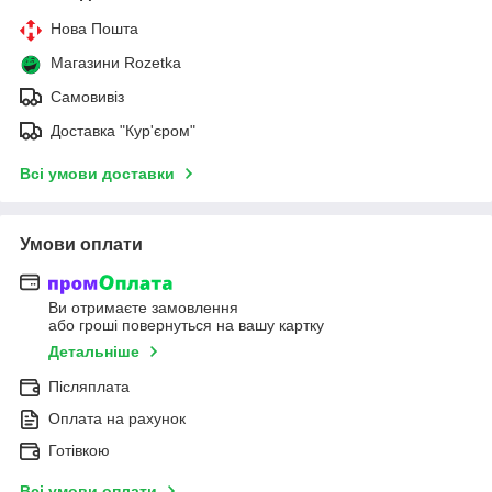
Нова Пошта
Магазини Rozetka
Самовивіз
Доставка "Кур'єром"
Всі умови доставки
Умови оплати
Ви отримаєте замовлення
або гроші повернуться на вашу картку
Детальніше
Післяплата
Оплата на рахунок
Готівкою
Всі умови оплати