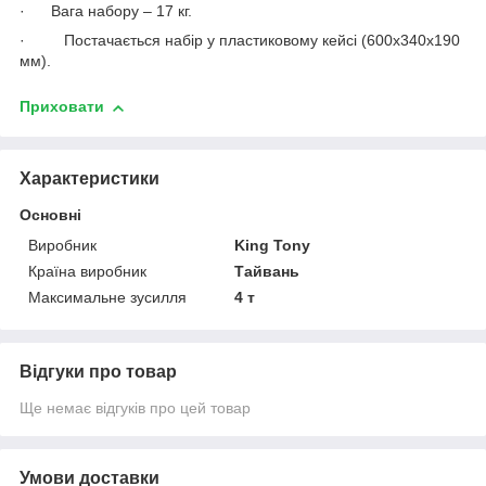
· Вага набору – 17 кг.
· Постачається набір у пластиковому кейсі (600х340х190
мм).
Приховати
Характеристики
Основні
Виробник
King Tony
Країна виробник
Тайвань
Максимальне зусилля
4 т
Відгуки про товар
Ще немає відгуків про цей товар
Умови доставки