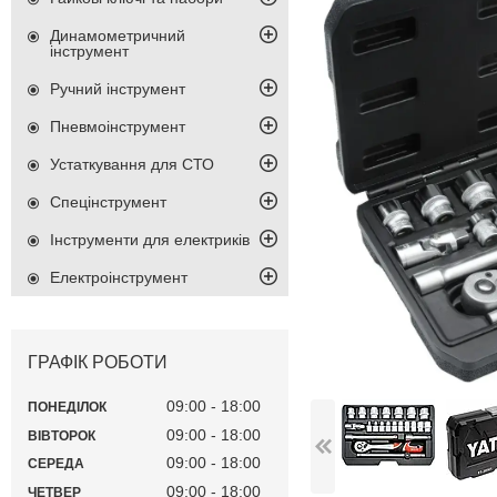
Динамометричний
інструмент
Ручний інструмент
Пневмоінструмент
Устаткування для СТО
Спецінструмент
Інструменти для електриків
Електроінструмент
ГРАФІК РОБОТИ
09:00
18:00
ПОНЕДІЛОК
09:00
18:00
ВІВТОРОК
09:00
18:00
СЕРЕДА
09:00
18:00
ЧЕТВЕР