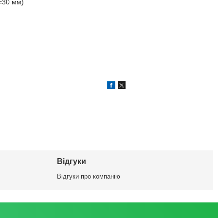
L=30 мм)
Відгуки
Відгуки про компанію