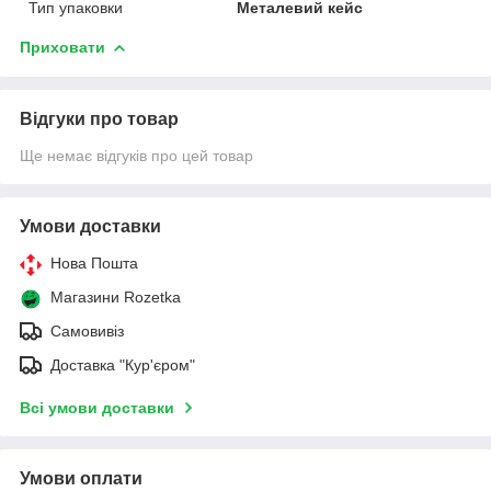
Тип упаковки
Металевий кейс
Приховати
Відгуки про товар
Ще немає відгуків про цей товар
Умови доставки
Нова Пошта
Магазини Rozetka
Самовивіз
Доставка "Кур'єром"
Всі умови доставки
Умови оплати