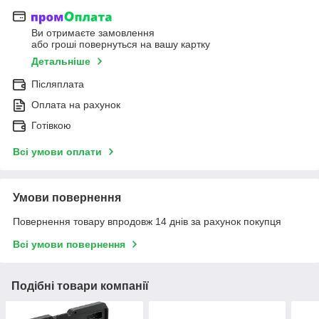
Ви отримаєте замовлення
або гроші повернуться на вашу картку
Детальніше
Післяплата
Оплата на рахунок
Готівкою
Всі умови оплати
Умови повернення
Повернення товару впродовж 14 днів за рахунок покупця
Всі умови повернення
Подібні товари компанії