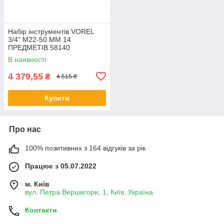
Набір інструментів VOREL
3/4" М22-50 ММ 14
ПРЕДМЕТІВ 58140
В наявності
4 379,55
₴
4 515 ₴
Купити
Про нас
100% позитивних з 164 відгуків за рік
Працює з 05.07.2022
м. Київ
вул. Петра Вершигори, 1, Київ, Україна
Контакти