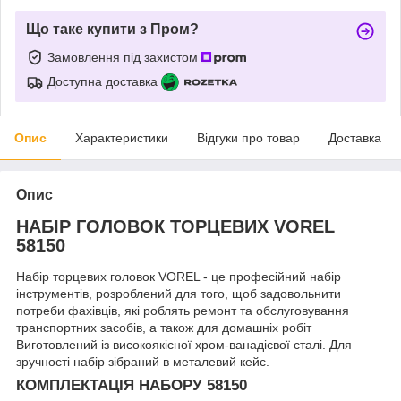
Що таке купити з Пром?
Замовлення під захистом
Доступна доставка
Опис
Характеристики
Відгуки про товар
Доставка
Опис
НАБІР ГОЛОВОК ТОРЦЕВИХ VOREL
58150
Набір торцевих головок VOREL - це професійний набір
інструментів, розроблений для того, щоб задовольнити
потреби фахівців, які роблять ремонт та обслуговування
транспортних засобів, а також для домашніх робіт
Виготовлений із високоякісної хром-ванадієвої сталі. Для
зручності набір зібраний в металевий кейс.
КОМПЛЕКТАЦІЯ НАБОРУ 58150