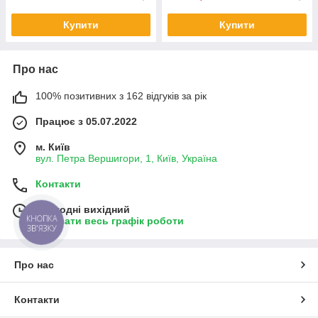
Купити
Купити
Про нас
100% позитивних з 162 відгуків за рік
Працює з 05.07.2022
м. Київ
вул. Петра Вершигори, 1, Київ, Україна
Контакти
Сьогодні вихідний
КНОПКА
Показати весь графік роботи
ЗВ'ЯЗКУ
Про нас
Контакти