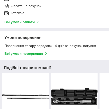
Оплата на рахунок
Готівкою
Всі умови оплати
Умови повернення
Повернення товару впродовж 14 днів за рахунок покупця
Всі умови повернення
Подібні товари компанії