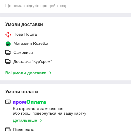
Ще немає відгуків про цей товар
Умови доставки
Нова Пошта
Магазини Rozetka
Самовивіз
Доставка "Кур'єром"
Всі умови доставки
Умови оплати
Ви отримаєте замовлення
або гроші повернуться на вашу картку
Детальніше
Післяплата