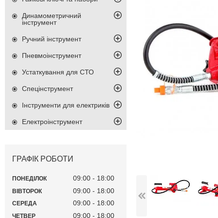
Динамометричний
інструмент
Ручний інструмент
Пневмоінструмент
Устаткування для СТО
Спецінструмент
Інструменти для електриків
Електроінструмент
ГРАФІК РОБОТИ
09:00
18:00
ПОНЕДІЛОК
09:00
18:00
ВІВТОРОК
09:00
18:00
СЕРЕДА
09:00
18:00
ЧЕТВЕР