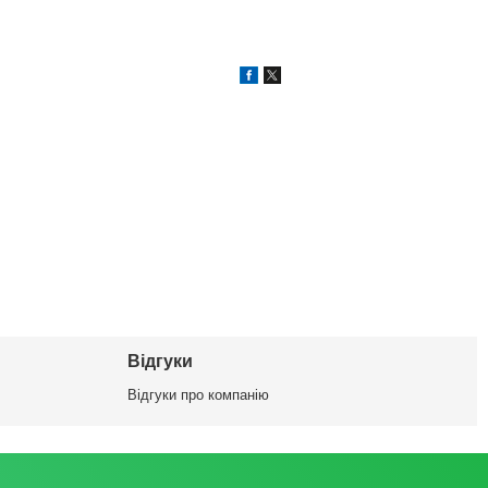
Відгуки
Відгуки про компанію