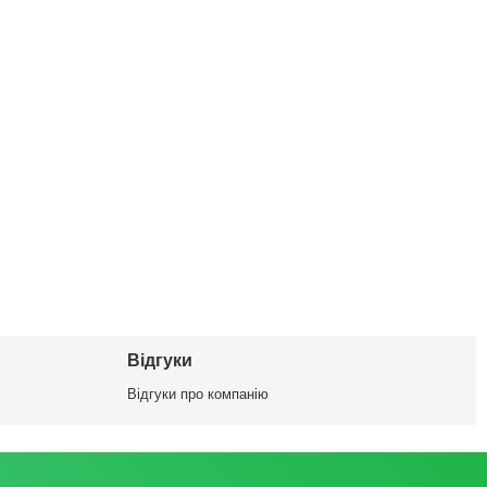
Відгуки
Відгуки про компанію