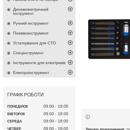
Динамометричний
інструмент
Ручний інструмент
Пневмоінструмент
Устаткування для СТО
Спецінструмент
Інструменти для електриків
Електроінструмент
ГРАФІК РОБОТИ
09:00
18:00
ПОНЕДІЛОК
09:00
18:00
ВІВТОРОК
09:00
18:00
СЕРЕДА
09:00
18:00
п
ЧЕТВЕР