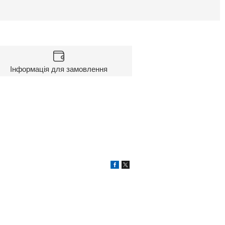
Інформація для замовлення