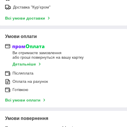
Доставка "Кур'єром"
Всі умови доставки
Умови оплати
Ви отримаєте замовлення
або гроші повернуться на вашу картку
Детальніше
Післяплата
Оплата на рахунок
Готівкою
Всі умови оплати
Умови повернення