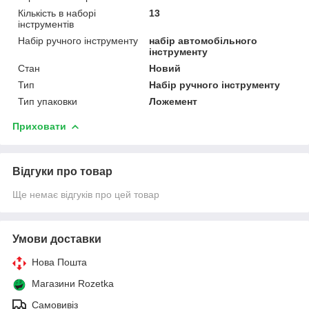
Кількість в наборі
13
інструментів
Набір ручного інструменту
набір автомобільного
інструменту
Стан
Новий
Тип
Набір ручного інструменту
Тип упаковки
Ложемент
Приховати
Відгуки про товар
Ще немає відгуків про цей товар
Умови доставки
Нова Пошта
Магазини Rozetka
Самовивіз