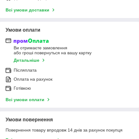
Всі умови доставки
Умови оплати
Ви отримаєте замовлення
або гроші повернуться на вашу картку
Детальніше
Післяплата
Оплата на рахунок
Готівкою
Всі умови оплати
Умови повернення
Повернення товару впродовж 14 днів за рахунок покупця