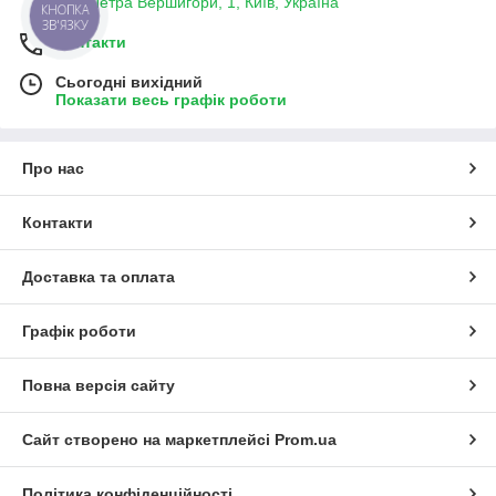
вул. Петра Вершигори, 1, Київ, Україна
КНОПКА
ЗВ'ЯЗКУ
Контакти
Сьогодні вихідний
Показати весь графік роботи
Про нас
Контакти
Доставка та оплата
Графік роботи
Повна версія сайту
Сайт створено на маркетплейсі
Prom.ua
Політика конфіденційності