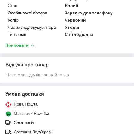
Стан
Новий
Особливості ліхтаря
Зарядка для телефону
Колір
Червоний
Час заряду акумулятора
5 годин
Тип ламп
Світлодіодна
Приховати
Відгуки про товар
Ще немає відгуків про цей товар
Умови доставки
Нова Пошта
Магазини Rozetka
Самовивіз
Доставка "Кур'єром"