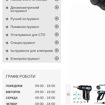
Динамометричний
інструмент
Ручний інструмент
Пневмоінструмент
Устаткування для СТО
Спецінструмент
Інструменти для електриків
Електроінструмент
ГРАФІК РОБОТИ
09:00
18:00
ПОНЕДІЛОК
09:00
18:00
ВІВТОРОК
09:00
18:00
СЕРЕДА
09:00
18:00
ЧЕТВЕР