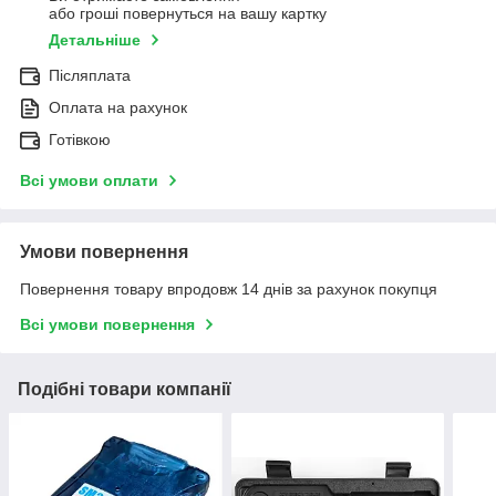
або гроші повернуться на вашу картку
Детальніше
Післяплата
Оплата на рахунок
Готівкою
Всі умови оплати
Умови повернення
Повернення товару впродовж 14 днів за рахунок покупця
Всі умови повернення
Подібні товари компанії