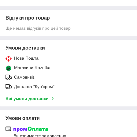
Відгуки про товар
Ще немає відгуків про цей товар
Умови доставки
Нова Пошта
Магазини Rozetka
Самовивіз
Доставка "Кур'єром"
Всі умови доставки
Умови оплати
Ви отримаєте замовлення