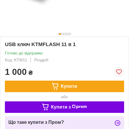
USB ключ KTMFLASH 11 в 1
Готово до відправки
Код: KTM11
Роздріб
1 000
₴
Купити
або
Купити з
Що таке купити з Пром?