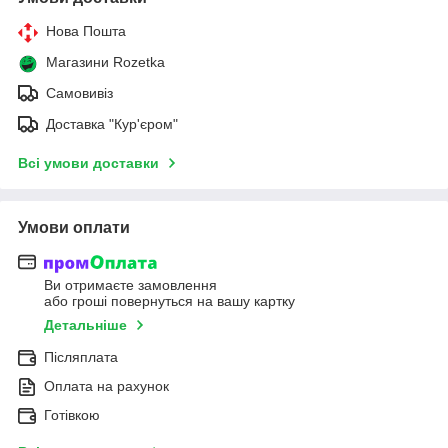
Нова Пошта
Магазини Rozetka
Самовивіз
Доставка "Кур'єром"
Всі умови доставки
Умови оплати
Ви отримаєте замовлення
або гроші повернуться на вашу картку
Детальніше
Післяплата
Оплата на рахунок
Готівкою