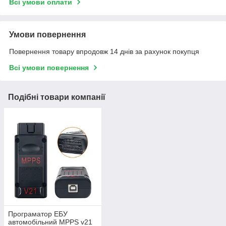
Всі умови оплати
Умови повернення
Повернення товару впродовж 14 днів за рахунок покупця
Всі умови повернення
Подібні товари компанії
Програматор ЕБУ
автомобільний MPPS v21