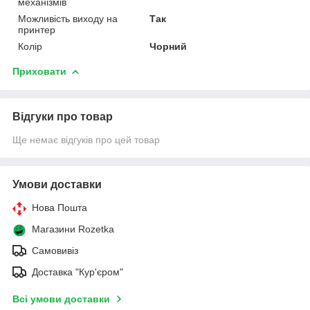
механізмів
Можливість виходу на
Так
принтер
Колір
Чорний
Приховати
Відгуки про товар
Ще немає відгуків про цей товар
Умови доставки
Нова Пошта
Магазини Rozetka
Самовивіз
Доставка "Кур'єром"
Всі умови доставки