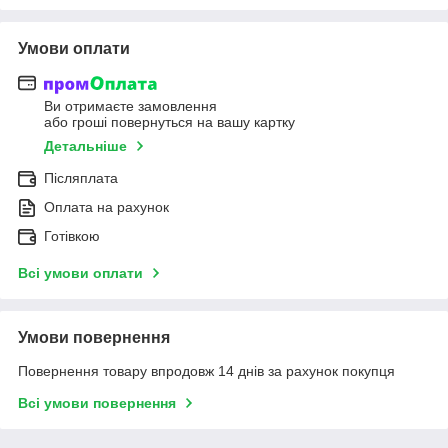
Умови оплати
Ви отримаєте замовлення
або гроші повернуться на вашу картку
Детальніше
Післяплата
Оплата на рахунок
Готівкою
Всі умови оплати
Умови повернення
Повернення товару впродовж 14 днів за рахунок покупця
Всі умови повернення