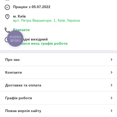
Працює з 05.07.2022
м. Київ
вул. Петра Вершигори, 1, Київ, Україна
Контакти
КНОПКА
Сьогодні вихідний
ЗВ'ЯЗКУ
Показати весь графік роботи
Про нас
Контакти
Доставка та оплата
Графік роботи
Повна версія сайту